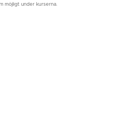
 möjligt under kurserna.