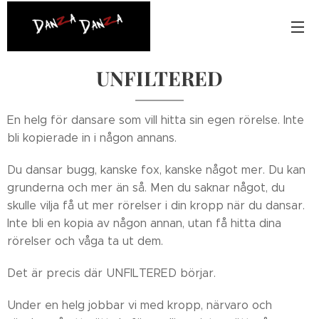
UNFILTERED
En helg för dansare som vill hitta sin egen rörelse. Inte
bli kopierade in i någon annans.
Du dansar bugg, kanske fox, kanske något mer. Du kan
grunderna och mer än så. Men du saknar något, du
skulle vilja få ut mer rörelser i din kropp när du dansar.
Inte bli en kopia av någon annan, utan få hitta dina
rörelser och våga ta ut dem.
Det är precis där UNFILTERED börjar.
Under en helg jobbar vi med kropp, närvaro och