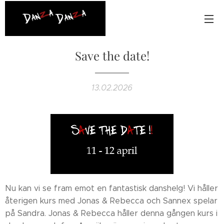
Save the date!
13.02.2026
Nu kan vi se fram emot en fantastisk danshelg! Vi håller
återigen kurs med Jonas & Rebecca och Sannex spelar
på Sandra. Jonas & Rebecca håller denna gången kurs i