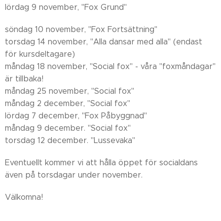
lördag 9 november, "Fox Grund"
söndag 10 november, "Fox Fortsättning"
torsdag 14 november, "Alla dansar med alla" (endast
för kursdeltagare)
måndag 18 november, "Social fox" - våra "foxmåndagar"
är tillbaka!
måndag 25 november, "Social fox"
måndag 2 december, "Social fox"
lördag 7 december, "Fox Påbyggnad"
måndag 9 december. "Social fox"
torsdag 12 december. "Lussevaka"
Eventuellt kommer vi att hålla öppet för socialdans
även på torsdagar under november.
Välkomna!