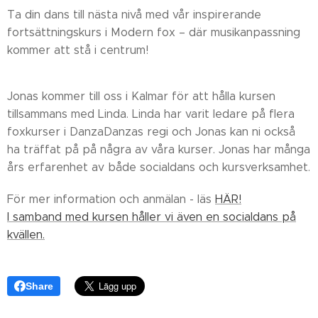
Ta din dans till nästa nivå med vår inspirerande
fortsättningskurs i Modern fox – där musikanpassning
kommer att stå i centrum!
Jonas kommer till oss i Kalmar för att hålla kursen
tillsammans med Linda. Linda har varit ledare på flera
foxkurser i DanzaDanzas regi och Jonas kan ni också
ha träffat på på några av våra kurser. Jonas har många
års erfarenhet av både socialdans och kursverksamhet.
För mer information och anmälan - läs
HÄR!
I samband med kursen håller vi även en socialdans på
kvällen.
Share